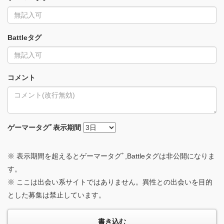
Battleタグ
コメント
ゲーマータグﾞ
表示期間
※ 表示期間を超えるとゲーマータグﾞ,Battleタグは非公開になりま
す。
※ ここは出会い系サイトではありません。異性との出会いを目的
とした募集は禁止しています。