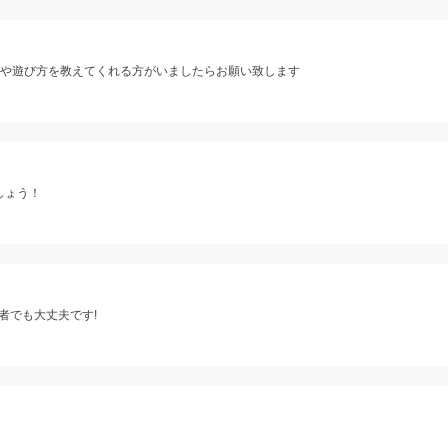
方や遊び方を教えてくれる方がいましたらお願い致します
しょう！
者でも大丈夫です!