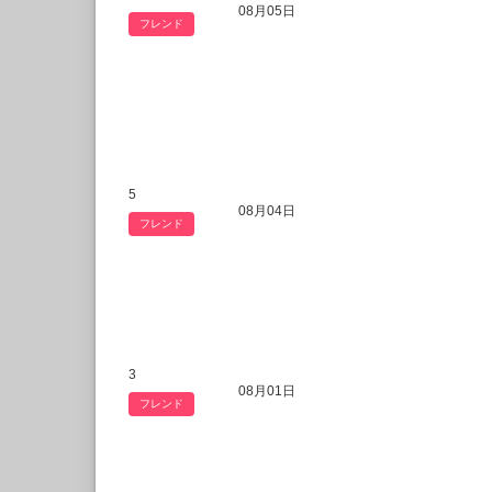
08月05日
フレンド
5
08月04日
フレンド
3
08月01日
フレンド