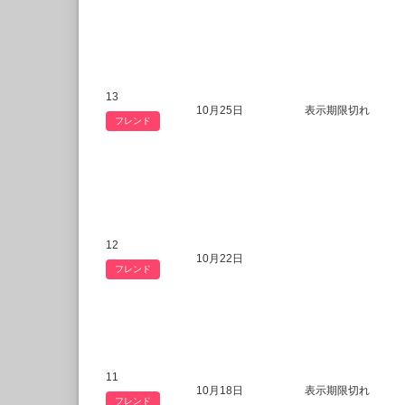
13
10月25日
表示期限切れ
フレンド
12
10月22日
フレンド
11
10月18日
表示期限切れ
フレンド