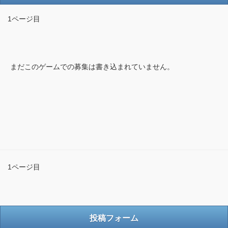
1ページ目
まだこのゲームでの募集は書き込まれていません。
1ページ目
投稿フォーム