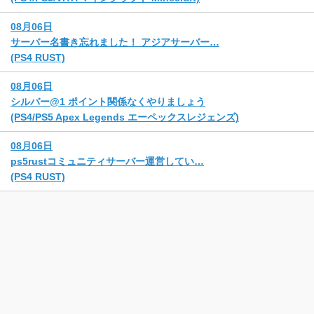
08月06日
サーバー名書き忘れました！ アジアサーバー…
(PS4 RUST)
08月06日
シルバー@1 ポイント関係なくやりましょう
(PS4/PS5 Apex Legends エーペックスレジェンズ)
08月06日
ps5rustコミュニティサーバー運営してい…
(PS4 RUST)