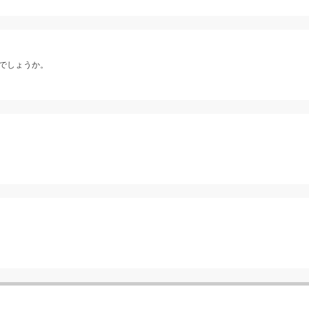
でしょうか。