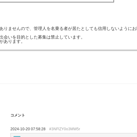
はありませんので、管理人を名乗る者が居たとしても信用しないようにお
の出会いを目的とした募集は禁止しています。
事があります。
コメント
2024-10-20 07:58:28
#3NFlZY0o3MW5r