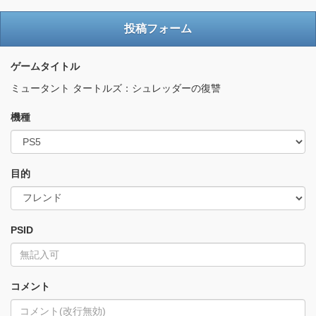
投稿フォーム
ゲームタイトル
ミュータント タートルズ：シュレッダーの復讐
機種
目的
PSID
コメント