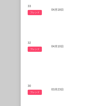
33
04月18日
フレンド
32
04月10日
フレンド
30
03月23日
フレンド