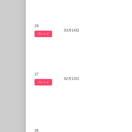
29
03月14日
フレンド
27
02月13日
フレンド
26