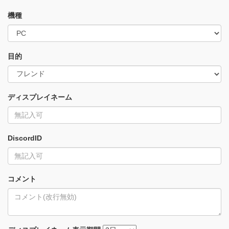
機種
目的
ディスプレイネーム
DiscordID
コメント