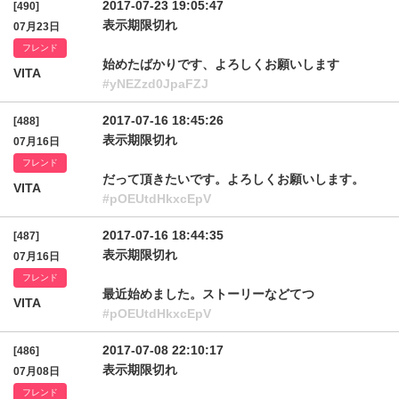
2017-07-23 19:05:47
[490]
表示期限切れ
07月23日
フレンド
始めたばかりです、よろしくお願いします
VITA
#yNEZzd0JpaFZJ
2017-07-16 18:45:26
[488]
表示期限切れ
07月16日
フレンド
だって頂きたいです。よろしくお願いします。
VITA
#pOEUtdHkxcEpV
2017-07-16 18:44:35
[487]
表示期限切れ
07月16日
フレンド
最近始めました。ストーリーなどてつ
VITA
#pOEUtdHkxcEpV
2017-07-08 22:10:17
[486]
表示期限切れ
07月08日
フレンド