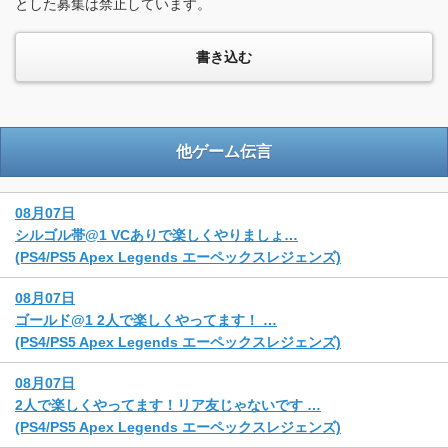
とした募集は禁止しています。
他ゲーム伝言
08月07日
シルゴル帯@1 VCありで楽しくやりましょ…
(PS4/PS5 Apex Legends エーペックスレジェンズ)
08月07日
ゴールド@1 2人で楽しくやってます！ …
(PS4/PS5 Apex Legends エーペックスレジェンズ)
08月07日
2人で楽しくやってます！リア友じゃないです …
(PS4/PS5 Apex Legends エーペックスレジェンズ)