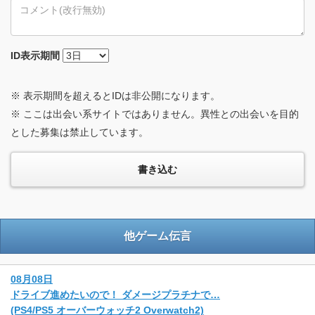
ID
表示期間
※ 表示期間を超えるとIDは非公開になります。
※ ここは出会い系サイトではありません。異性との出会いを目的
とした募集は禁止しています。
他ゲーム伝言
08月08日
ドライブ進めたいので！ ダメージプラチナで…
(PS4/PS5 オーバーウォッチ2 Overwatch2)