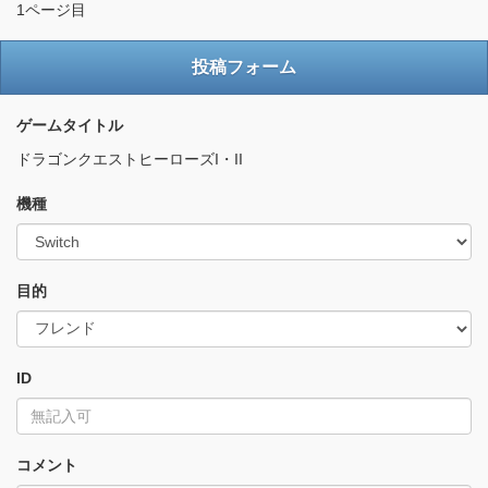
1ページ目
投稿フォーム
ゲームタイトル
ドラゴンクエストヒーローズI・II
機種
目的
ID
コメント