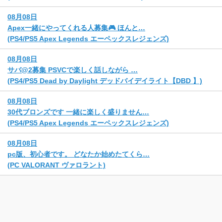
08月08日
Apex一緒にやってくれる人募集🎮 ほんと…
(PS4/PS5 Apex Legends エーペックスレジェンズ)
08月08日
サバ@2募集 PSVCで楽しく話しながら …
(PS4/PS5 Dead by Daylight デッドバイデイライト【DBD 】)
08月08日
30代ブロンズです 一緒に楽しく盛りません…
(PS4/PS5 Apex Legends エーペックスレジェンズ)
08月08日
pc版、初心者です。 どなたか始めたてくら…
(PC VALORANT ヴァロラント)