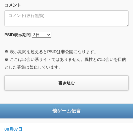
コメント
PSID
表示期間
※ 表示期間を超えるとPSIDは非公開になります。
※ ここは出会い系サイトではありません。異性との出会いを目的
とした募集は禁止しています。
他ゲーム伝言
08月07日