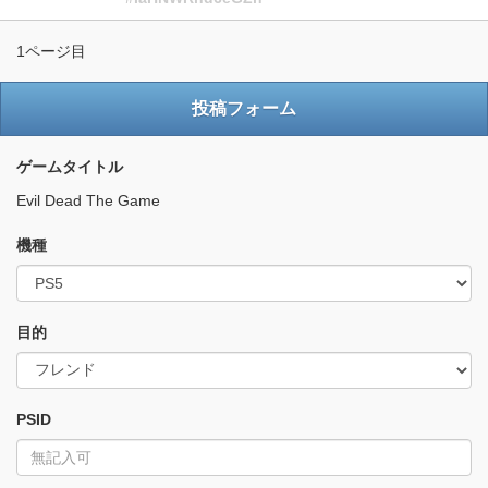
1ページ目
投稿フォーム
ゲームタイトル
Evil Dead The Game
機種
目的
PSID