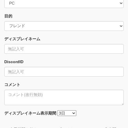
目的
ディスプレイネーム
DiscordID
コメント
ディスプレイネーム
表示期間