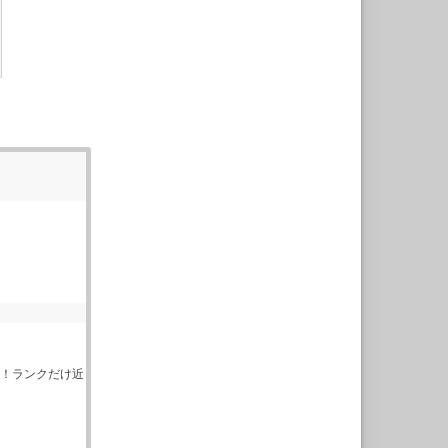
す！ランクだけ近