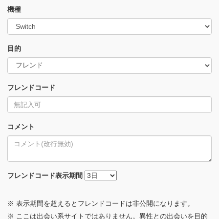
機種
目的
フレンドコード
コメント
フレンドコード
表示期間
※ 表示期間を超えるとフレンドコードは非公開になります。
※ ここは出会い系サイトではありません。異性との出会いを目的