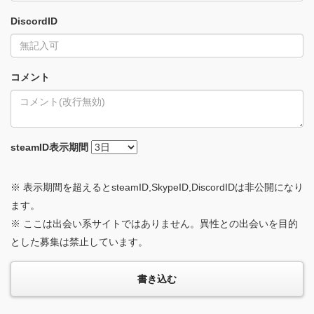
DiscordID
コメント
steamID
表示期間
※ 表示期間を超えるとsteamID,SkypeID,DiscordIDは非公開になり
ます。
※ ここは出会い系サイトではありません。異性との出会いを目的
とした募集は禁止しています。