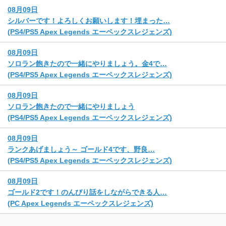
08月09日
シルバーです！よろしくお願いします！埋まった…
(PS4/PS5 Apex Legends エーペックスレジェンズ)
08月09日
ソロラン飽きたので一緒にやりましょう。金4で…
(PS4/PS5 Apex Legends エーペックスレジェンズ)
08月09日
ソロラン飽きたので一緒にやりましょう
(PS4/PS5 Apex Legends エーペックスレジェンズ)
08月09日
ランクあげましょう～ ゴールド4です、野良…
(PS4/PS5 Apex Legends エーペックスレジェンズ)
08月09日
ゴールド2です！のんびり話をしながらできる人…
(PC Apex Legends エーペックスレジェンズ)