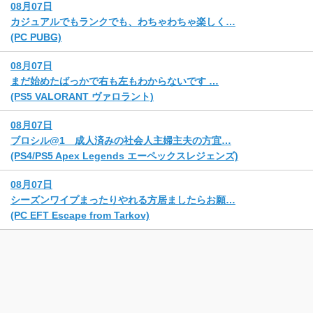
08月07日
カジュアルでもランクでも、わちゃわちゃ楽しく…
(PC PUBG)
08月07日
まだ始めたばっかで右も左もわからないです …
(PS5 VALORANT ヴァロラント)
08月07日
ブロシル@1 成人済みの社会人主婦主夫の方宜…
(PS4/PS5 Apex Legends エーペックスレジェンズ)
08月07日
シーズンワイプまったりやれる方居ましたらお願…
(PC EFT Escape from Tarkov)