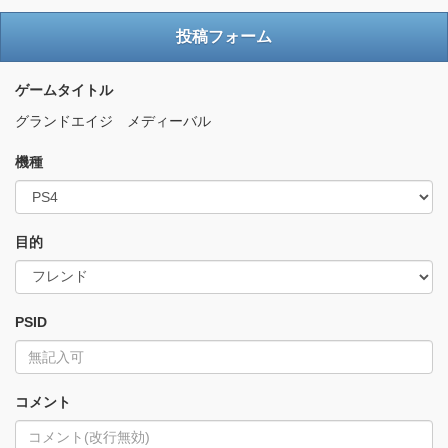
投稿フォーム
ゲームタイトル
グランドエイジ メディーバル
機種
目的
PSID
コメント