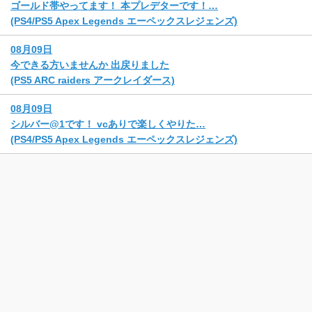
ゴールド帯やってます！ 本プレデターです！…
(PS4/PS5 Apex Legends エーペックスレジェンズ)
08月09日
今できる方いませんか 出戻りました
(PS5 ARC raiders アークレイダース)
08月09日
シルバー@1です！ vcありで楽しくやりた…
(PS4/PS5 Apex Legends エーペックスレジェンズ)