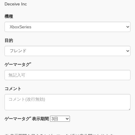
Deceive Inc
機種
目的
ゲーマータグﾞ
コメント
ゲーマータグﾞ
表示期間