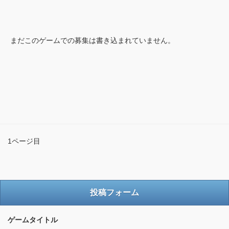
まだこのゲームでの募集は書き込まれていません。
1ページ目
投稿フォーム
ゲームタイトル