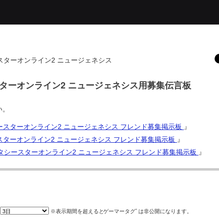
シースターオンライン2 ニュージェネシス
シースターオンライン2 ニュージェネシス用募集伝言板
い。
タシースターオンライン2 ニュージェネシス フレンド募集掲示板
』
シースターオンライン2 ニュージェネシス フレンド募集掲示板
』
 ファンタシースターオンライン2 ニュージェネシス フレンド募集掲示板
』
※表示期間を超えると
ゲーマータグﾞ
は非公開になります。