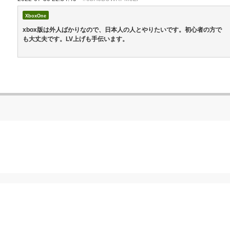
XboxOne
xbox版は外人ばかりなので、日本人の人とやりたいです。初心者の方で
も大丈夫です。LV上げも手伝います。