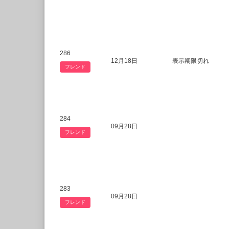
286
12月18日
表示期限切れ
フレンド
284
09月28日
フレンド
283
09月28日
フレンド