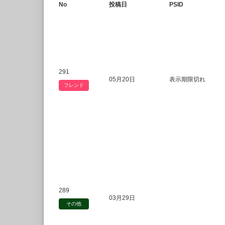
No
投稿日
PSID
291
05月20日
表示期限切れ
フレンド
289
03月29日
その他