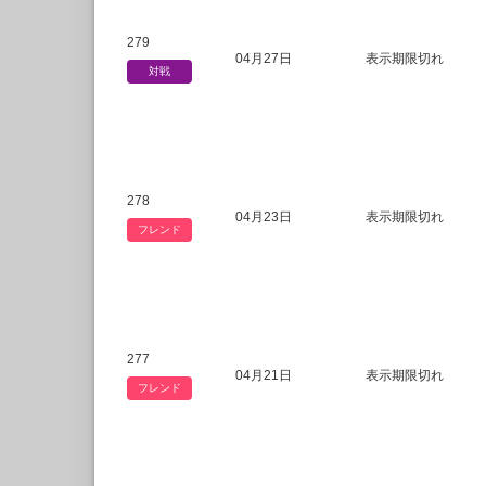
279
04月27日
表示期限切れ
対戦
278
04月23日
表示期限切れ
フレンド
277
04月21日
表示期限切れ
フレンド