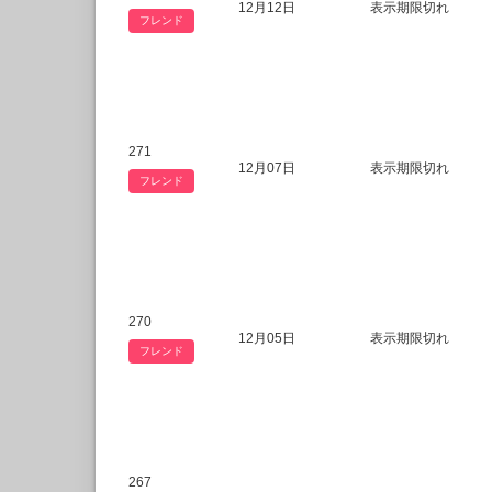
12月12日
表示期限切れ
フレンド
271
12月07日
表示期限切れ
フレンド
270
12月05日
表示期限切れ
フレンド
267