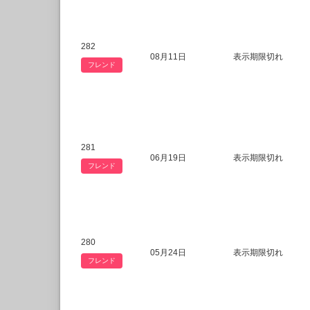
282
08月11日
表示期限切れ
フレンド
281
06月19日
表示期限切れ
フレンド
280
05月24日
表示期限切れ
フレンド