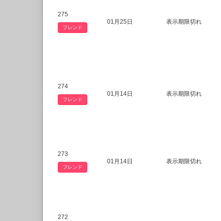
275
01月25日
表示期限切れ
フレンド
274
01月14日
表示期限切れ
フレンド
273
01月14日
表示期限切れ
フレンド
272