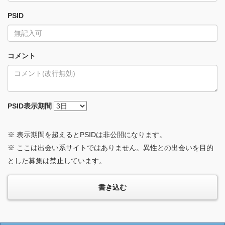
PSID
コメント
PSID
表示期間
※ 表示期間を超えるとPSIDは非公開になります。
※ ここは出会い系サイトではありません。異性との出会いを目的
とした募集は禁止しています。