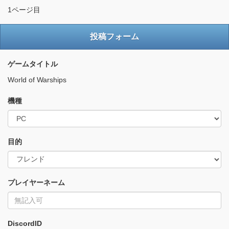
1ページ目
投稿フォーム
ゲームタイトル
World of Warships
機種
目的
プレイヤーネーム
DiscordID