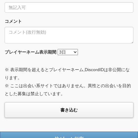
コメント
プレイヤーネーム
表示期間
※ 表示期間を超えるとプレイヤーネーム,DiscordIDは非公開にな
ります。
※ ここは出会い系サイトではありません。異性との出会いを目的
とした募集は禁止しています。