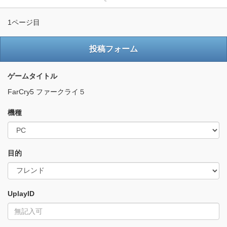
1ページ目
投稿フォーム
ゲームタイトル
FarCry5 ファークライ５
機種
目的
UplayID