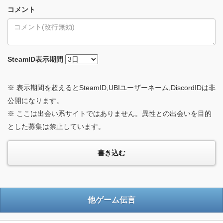
コメント
SteamID
表示期間
※ 表示期間を超えるとSteamID,UBIユーザーネーム,DiscordIDは非
公開になります。
※ ここは出会い系サイトではありません。異性との出会いを目的
とした募集は禁止しています。
他ゲーム伝言