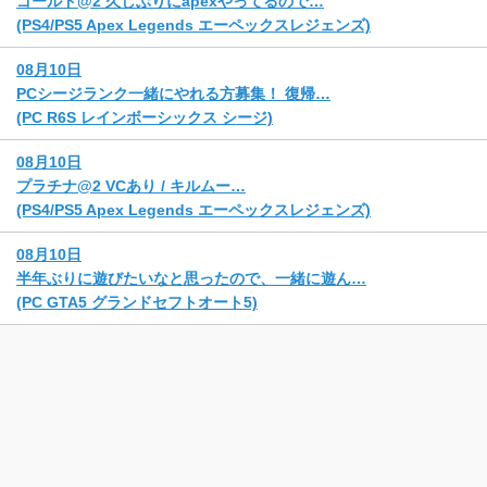
ゴールド@2 久しぶりにapexやってるので…
(PS4/PS5 Apex Legends エーペックスレジェンズ)
08月10日
PCシージランク一緒にやれる方募集！ 復帰…
(PC R6S レインボーシックス シージ)
08月10日
プラチナ@2 VCあり / キルムー…
(PS4/PS5 Apex Legends エーペックスレジェンズ)
08月10日
半年ぶりに遊びたいなと思ったので、一緒に遊ん…
(PC GTA5 グランドセフトオート5)