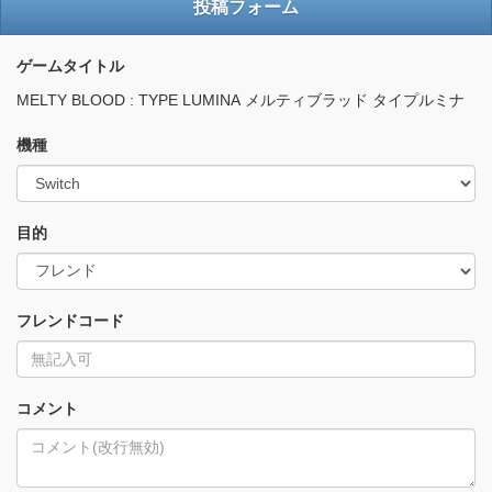
投稿フォーム
ゲームタイトル
MELTY BLOOD : TYPE LUMINA メルティブラッド タイプルミナ
機種
目的
フレンドコード
コメント