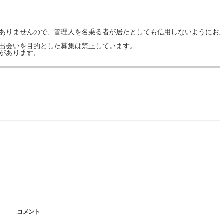
はありませんので、管理人を名乗る者が居たとしても信用しないようにお
の出会いを目的とした募集は禁止しています。
事があります。
コメント