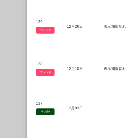
139
12月26日
表示期限切れ
フレンド
138
12月10日
表示期限切れ
フレンド
137
12月03日
その他