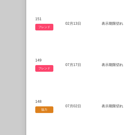
151
02月13日
表示期限切れ
フレンド
149
07月17日
表示期限切れ
フレンド
148
07月02日
表示期限切れ
協力