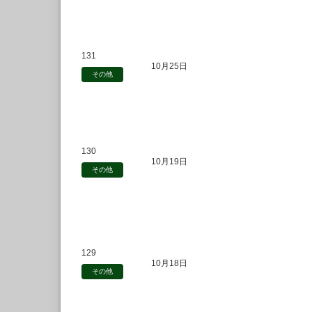
131
10月25日
その他
130
10月19日
その他
129
10月18日
その他