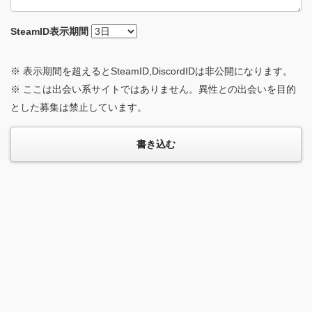
SteamID
表示期間
※ 表示期間を超えるとSteamID,DiscordIDは非公開になります。
※ ここは出会い系サイトではありません。異性との出会いを目的
とした募集は禁止しています。