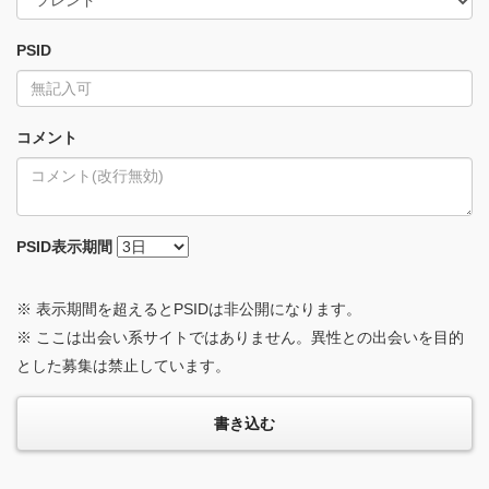
PSID
コメント
PSID
表示期間
※ 表示期間を超えるとPSIDは非公開になります。
※ ここは出会い系サイトではありません。異性との出会いを目的
とした募集は禁止しています。