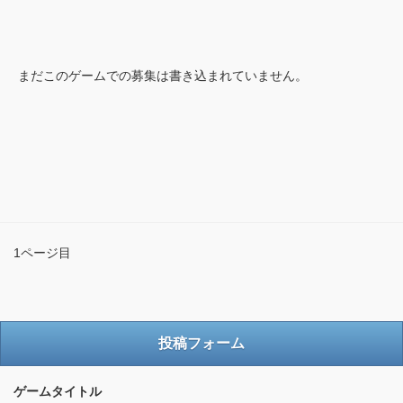
まだこのゲームでの募集は書き込まれていません。
1ページ目
投稿フォーム
ゲームタイトル