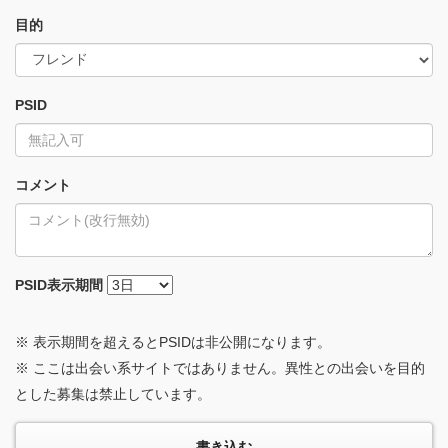
目的
PSID
コメント
PSID
表示期間
※ 表示期間を超えるとPSIDは非公開になります。
※ ここは出会い系サイトではありません。異性との出会いを目的
とした募集は禁止しています。