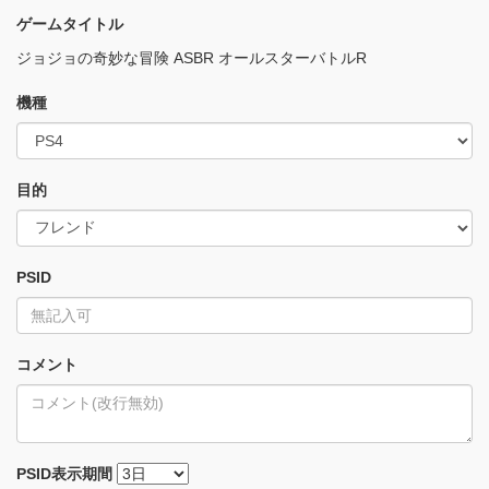
ゲームタイトル
ジョジョの奇妙な冒険 ASBR オールスターバトルR
機種
目的
PSID
コメント
PSID
表示期間