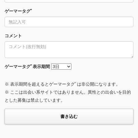
ゲーマータグﾞ
コメント
ゲーマータグﾞ
表示期間
※ 表示期間を超えるとゲーマータグﾞは非公開になります。
※ ここは出会い系サイトではありません。異性との出会いを目的
とした募集は禁止しています。