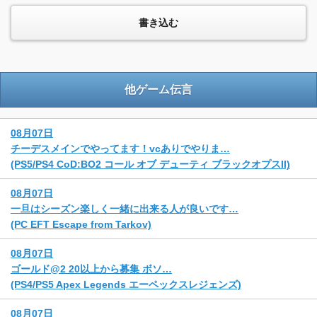
他ゲーム伝言
08月07日
チーデスメインでやってます！vcありでやりま…
(PS5/PS4 CoD:BO2 コール オブ デューティ ブラックオプスII)
08月07日
一旦はシーズン楽しく一緒に出来る人が良いです…
(PC EFT Escape from Tarkov)
08月07日
ゴールド@2 20以上から募集 ボソ…
(PS4/PS5 Apex Legends エーペックスレジェンズ)
08月07日