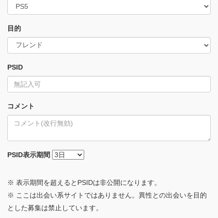
目的
PSID
コメント
PSID
表示期間
※ 表示期間を超えるとPSIDは非公開になります。
※ ここは出会い系サイトではありません。異性との出会いを目的
とした募集は禁止しています。