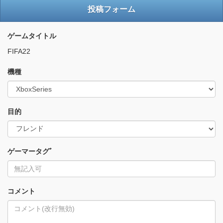
投稿フォーム
ゲームタイトル
FIFA22
機種
目的
ゲーマータグﾞ
コメント