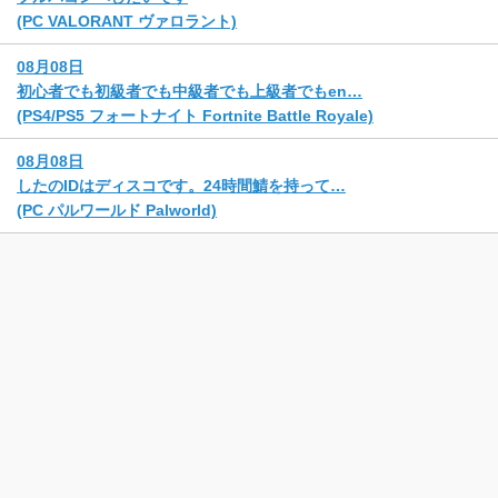
(PC VALORANT ヴァロラント)
08月08日
初心者でも初級者でも中級者でも上級者でもen…
(PS4/PS5 フォートナイト Fortnite Battle Royale)
08月08日
したのIDはディスコです。24時間鯖を持って…
(PC パルワールド Palworld)