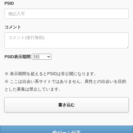
PSID
コメント
PSID
表示期間
※ 表示期間を超えるとPSIDは非公開になります。
※ ここは出会い系サイトではありません。異性との出会いを目的
とした募集は禁止しています。
他ゲーム伝言