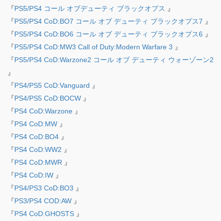
『
PS5/PS4 コール オブデューティ ブラックオプス
』
『
PS5/PS4 CoD:BO7 コール オブ デューティ ブラックオプス7
』
『
PS5/PS4 CoD:BO6 コール オブ デューティ ブラックオプス6
』
『
PS5/PS4 CoD:MW3 Call of Duty:Modern Warfare 3
』
『
PS5/PS4 CoD:Warzone2 コール オブ デューティ ウォーゾーン2
』
『
PS4/PS5 CoD:Vanguard
』
『
PS4/PS5 CoD:BOCW
』
『
PS4 CoD:Warzone
』
『
PS4 CoD:MW
』
『
PS4 CoD:BO4
』
『
PS4 CoD:WW2
』
『
PS4 CoD:MWR
』
『
PS4 CoD:IW
』
『
PS4/PS3 CoD:BO3
』
『
PS3/PS4 COD:AW
』
『
PS4 CoD:GHOSTS
』