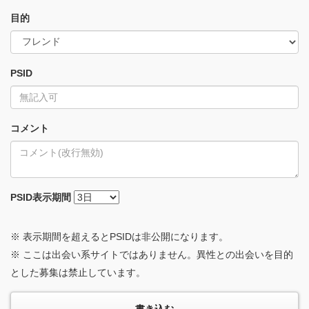
目的
PSID
コメント
PSID
表示期間
※ 表示期間を超えるとPSIDは非公開になります。
※ ここは出会い系サイトではありません。異性との出会いを目的
とした募集は禁止しています。