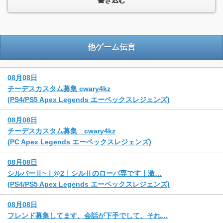
他ゲーム伝言
08月08日
チーデスカスタム募集 cwary4kz
(PS4/PS5 Apex Legends エーペックスレジェンズ)
08月08日
チーデスカスタム募集 cwary4kz
(PC Apex Legends エーペックスレジェンズ)
08月08日
シルバーⅡ~Ⅰ@2｜シルⅡのローバ専です｜激…
(PS4/PS5 Apex Legends エーペックスレジェンズ)
08月08日
フレンド募集してます、会話が下手でして、それ…