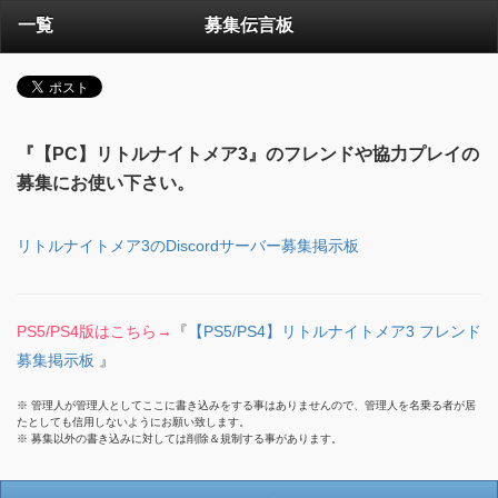
一覧
募集伝言板
『【PC】リトルナイトメア3』のフレンドや協力プレイの
募集にお使い下さい。
リトルナイトメア3のDiscordサーバー募集掲示板
PS5/PS4版はこちら→
『
【PS5/PS4】リトルナイトメア3 フレンド
募集掲示板
』
※ 管理人が管理人としてここに書き込みをする事はありませんので、管理人を名乗る者が居
たとしても信用しないようにお願い致します。
※ 募集以外の書き込みに対しては削除＆規制する事があります。