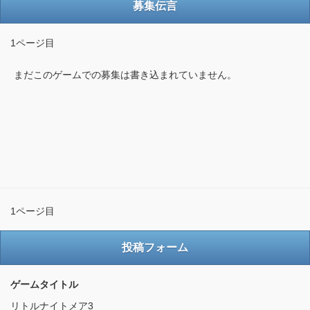
募集伝言
1ページ目
まだこのゲームでの募集は書き込まれていません。
1ページ目
投稿フォーム
ゲームタイトル
リトルナイトメア3