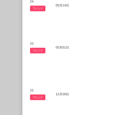
24
05月14日
フレンド
23
05月01日
フレンド
22
12月28日
フレンド