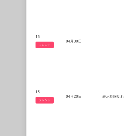
16
04月30日
フレンド
15
04月20日
表示期限切れ
フレンド