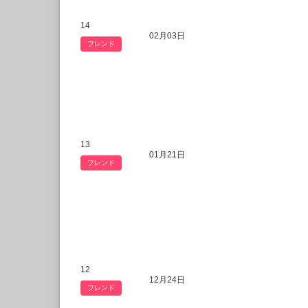
14
02月03日
フレンド
13
01月21日
フレンド
12
12月24日
フレンド