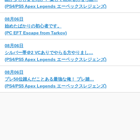
(PS4/PS5 Apex Legends エーペックスレジェンズ)
08月06日
始めたばかりの初心者です。
(PC EFT Escape from Tarkov)
08月06日
シルバー帯＠2 VCありでやらる方やりまし…
(PS4/PS5 Apex Legends エーペックスレジェンズ)
08月06日
プレ50位踏んだことある最強な俺！ プレ踏…
(PS4/PS5 Apex Legends エーペックスレジェンズ)