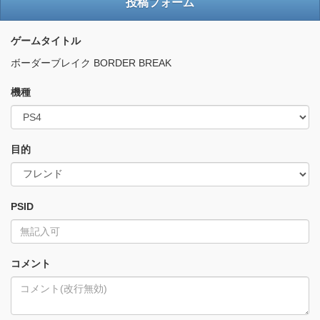
投稿フォーム
ゲームタイトル
ボーダーブレイク BORDER BREAK
機種
目的
PSID
コメント