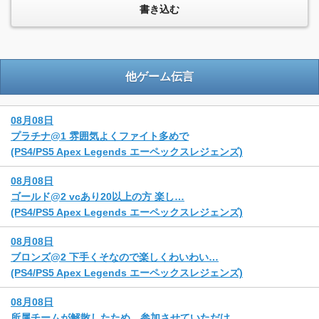
他ゲーム伝言
08月08日
プラチナ@1 雰囲気よくファイト多めで
(PS4/PS5 Apex Legends エーペックスレジェンズ)
08月08日
ゴールド@2 vcあり20以上の方 楽し…
(PS4/PS5 Apex Legends エーペックスレジェンズ)
08月08日
ブロンズ@2 下手くそなので楽しくわいわい…
(PS4/PS5 Apex Legends エーペックスレジェンズ)
08月08日
所属チームが解散したため、参加させていただけ…