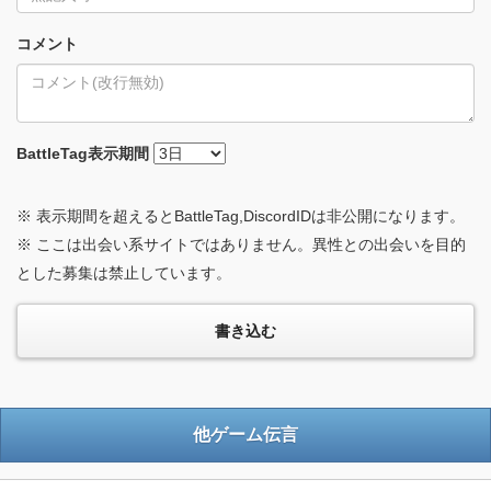
コメント
BattleTag
表示期間
※ 表示期間を超えるとBattleTag,DiscordIDは非公開になります。
※ ここは出会い系サイトではありません。異性との出会いを目的
とした募集は禁止しています。
他ゲーム伝言