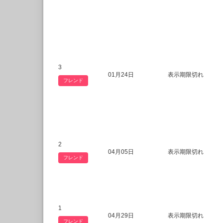
3
01月24日
表示期限切れ
フレンド
2
04月05日
表示期限切れ
フレンド
1
04月29日
表示期限切れ
フレンド