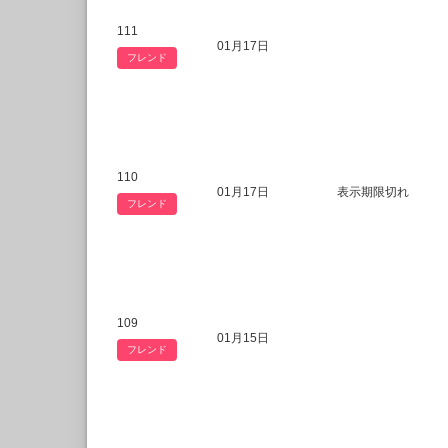
111
01月17日
フレンド
110
01月17日
表示期限切れ
フレンド
109
01月15日
フレンド