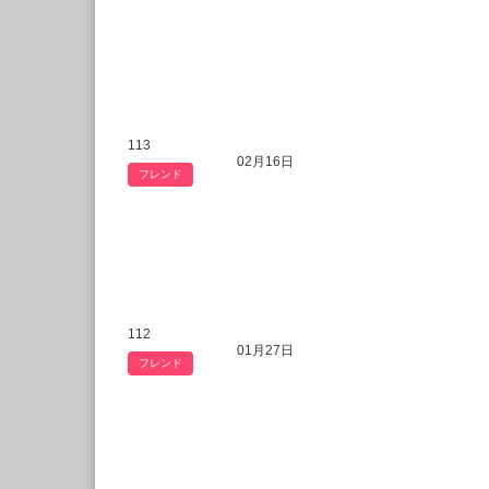
113
02月16日
フレンド
112
01月27日
フレンド