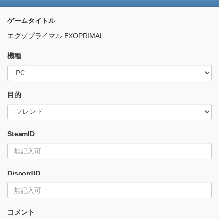
ゲームタイトル
エグゾプライマル EXOPRIMAL
機種
目的
SteamID
DiscordID
コメント