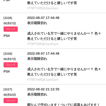
PS4
教えていただけると嬉しいです笑
#TMThMQk1paGpn
2022-08-07 17:44:48
[3228]
表示期限切れ
08月07日
フレンド
成人されている方で一緒にやりませんかー？ 色々
PS4
教えていただけると嬉しいです笑
#TMThMQk1paGpn
2022-08-07 17:44:48
[3228]
表示期限切れ
08月07日
フレンド
成人されている方で一緒にやりませんかー？ 色々
PS4
教えていただけると嬉しいです笑
#TMThMQk1paGpn
2022-08-02 21:12:35
[3227]
表示期限切れ
08月02日
フレンド
暇なんで手伝います！ついでに武器もあげます！