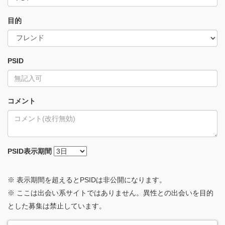
目的
PSID
コメント
PSID
表示期間
※ 表示期間を超えるとPSIDは非公開になります。
※ ここは出会い系サイトではありません。異性との出会いを目的
とした募集は禁止しています。