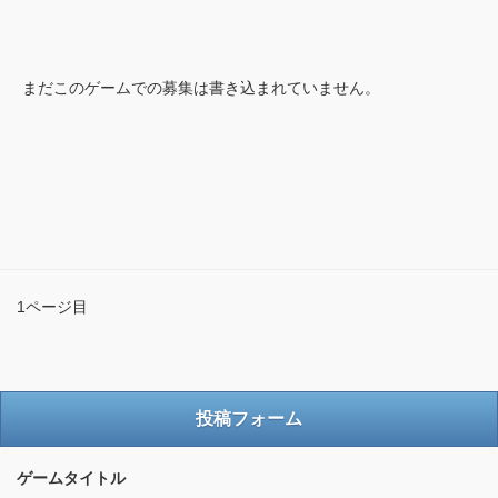
まだこのゲームでの募集は書き込まれていません。
1ページ目
投稿フォーム
ゲームタイトル