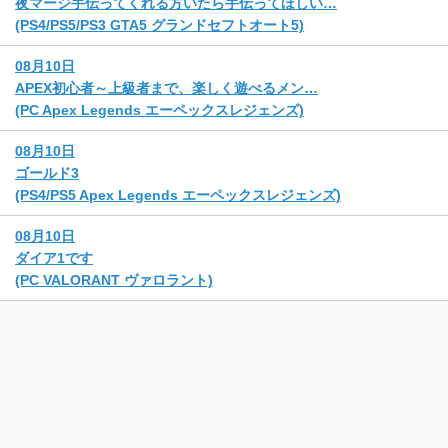
夜マージ手伝ってくれる方いたら手伝ってほしい…
(PS4/PS5/PS3 GTA5 グランドセフトオート5)
08月10日
APEX初心者～上級者まで、楽しく遊べるメン…
(PC Apex Legends エーペックスレジェンズ)
08月10日
ゴールド3
(PS4/PS5 Apex Legends エーペックスレジェンズ)
08月10日
ダイア1です
(PC VALORANT ヴァロラント)