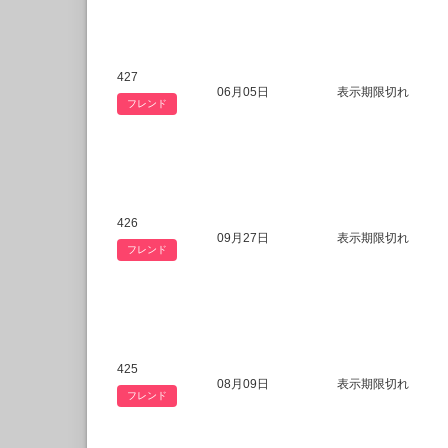
427
06月05日
表示期限切れ
フレンド
426
09月27日
表示期限切れ
フレンド
425
08月09日
表示期限切れ
フレンド