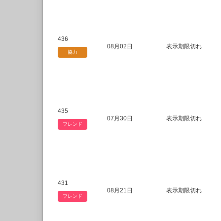
436
08月02日
表示期限切れ
協力
435
07月30日
表示期限切れ
フレンド
431
08月21日
表示期限切れ
フレンド