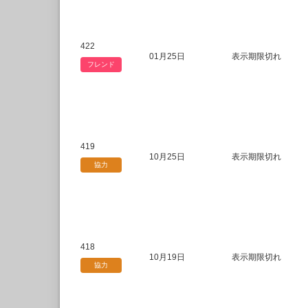
422
01月25日
表示期限切れ
フレンド
419
10月25日
表示期限切れ
協力
418
10月19日
表示期限切れ
協力