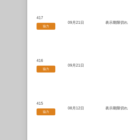
417
09月21日
表示期限切れ
協力
416
09月21日
協力
415
08月12日
表示期限切れ
協力